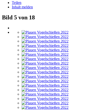
Teilen
Inhalt melden
Bild 5 von 18