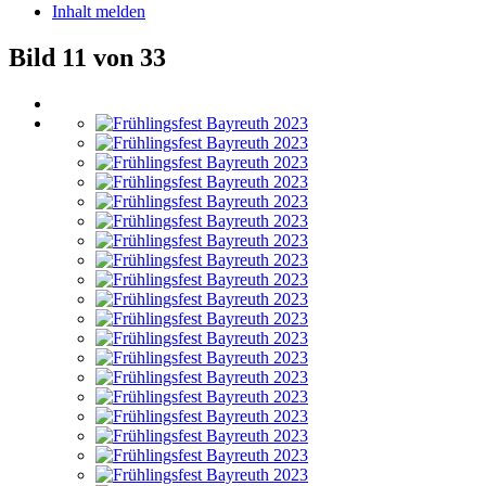
Inhalt melden
Bild 11 von 33