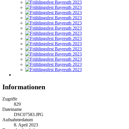
Informationen
Zugriffe
829
Dateiname
DSC07583.JPG
Aufnahmedatum
8. April 2023