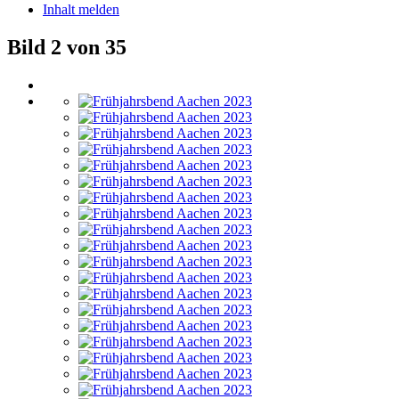
Inhalt melden
Bild 2 von 35