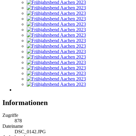
Informationen
Zugriffe
878
Dateiname
DSC_0142.JPG