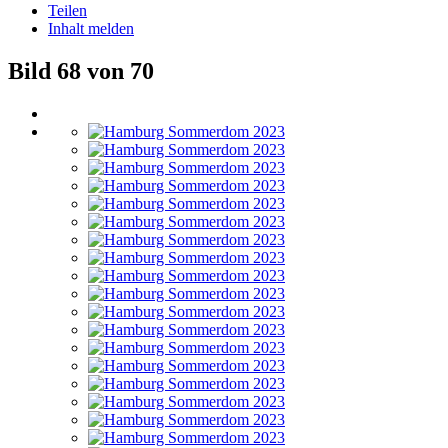
Teilen
Inhalt melden
Bild 68 von 70