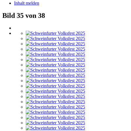
Inhalt melden
Bild 35 von 38