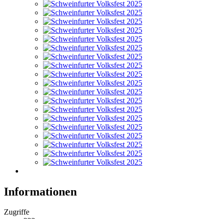
Informationen
Zugriffe