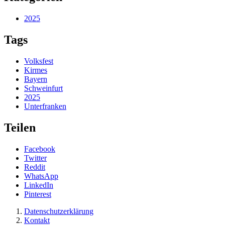
2025
Tags
Volksfest
Kirmes
Bayern
Schweinfurt
2025
Unterfranken
Teilen
Facebook
Twitter
Reddit
WhatsApp
LinkedIn
Pinterest
Datenschutzerklärung
Kontakt