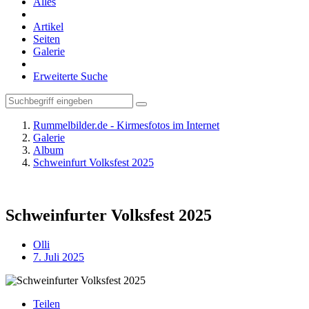
Alles
Artikel
Seiten
Galerie
Erweiterte Suche
Rummelbilder.de - Kirmesfotos im Internet
Galerie
Album
Schweinfurt Volksfest 2025
Schweinfurter Volksfest 2025
Olli
7. Juli 2025
Teilen