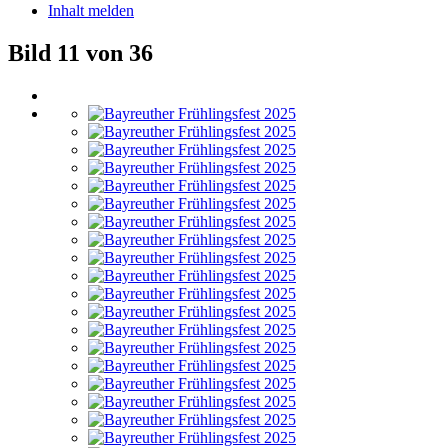
Inhalt melden
Bild 11 von 36