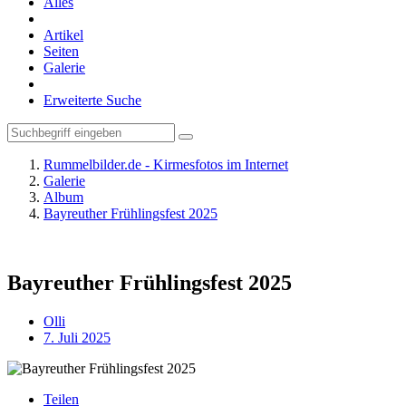
Alles
Artikel
Seiten
Galerie
Erweiterte Suche
Rummelbilder.de - Kirmesfotos im Internet
Galerie
Album
Bayreuther Frühlingsfest 2025
Bayreuther Frühlingsfest 2025
Olli
7. Juli 2025
Teilen