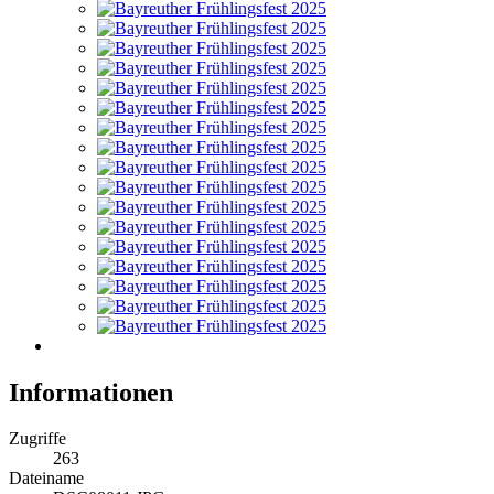
Informationen
Zugriffe
263
Dateiname