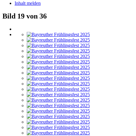
Inhalt melden
Bild 19 von 36