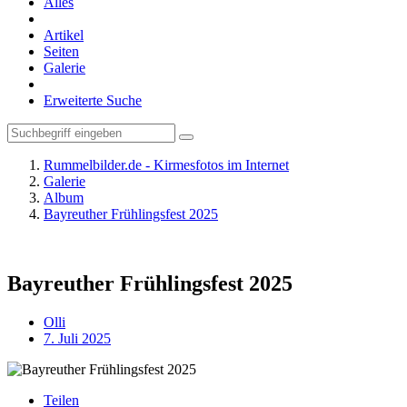
Alles
Artikel
Seiten
Galerie
Erweiterte Suche
Rummelbilder.de - Kirmesfotos im Internet
Galerie
Album
Bayreuther Frühlingsfest 2025
Bayreuther Frühlingsfest 2025
Olli
7. Juli 2025
Teilen