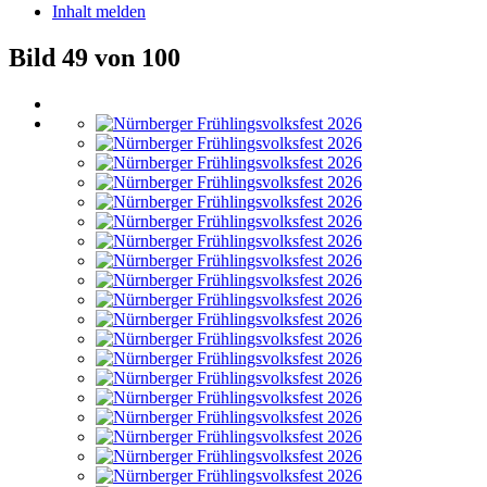
Inhalt melden
Bild 49 von 100