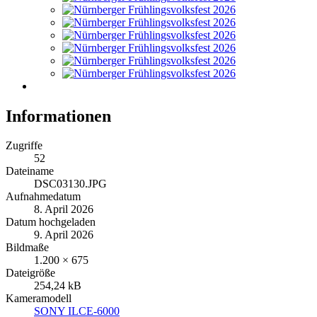
Informationen
Zugriffe
52
Dateiname
DSC03130.JPG
Aufnahmedatum
8. April 2026
Datum hochgeladen
9. April 2026
Bildmaße
1.200 × 675
Dateigröße
254,24 kB
Kameramodell
SONY ILCE-6000