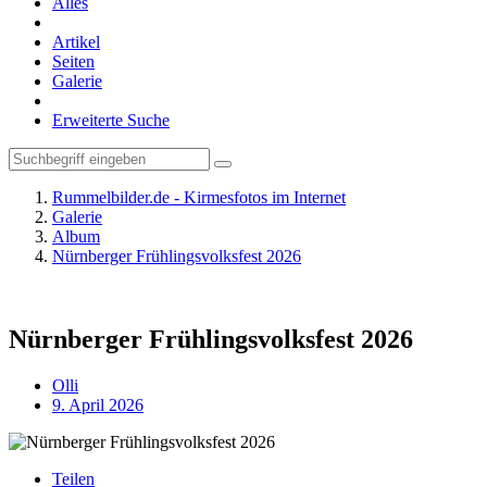
Alles
Artikel
Seiten
Galerie
Erweiterte Suche
Rummelbilder.de - Kirmesfotos im Internet
Galerie
Album
Nürnberger Frühlingsvolksfest 2026
Nürnberger Frühlingsvolksfest 2026
Olli
9. April 2026
Teilen