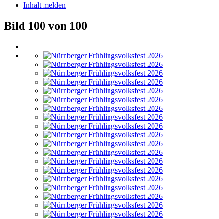
Inhalt melden
Bild 100 von 100