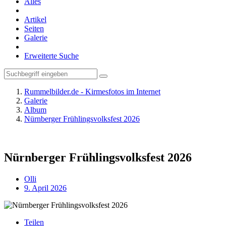
Alles
Artikel
Seiten
Galerie
Erweiterte Suche
Rummelbilder.de - Kirmesfotos im Internet
Galerie
Album
Nürnberger Frühlingsvolksfest 2026
Nürnberger Frühlingsvolksfest 2026
Olli
9. April 2026
Teilen