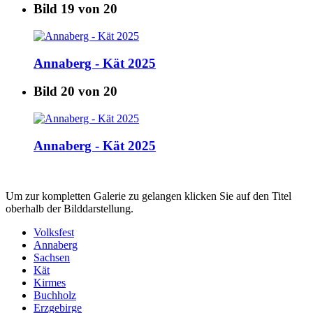
Bild 19 von 20
Annaberg - Kät 2025
Bild 20 von 20
Annaberg - Kät 2025
Um zur kompletten Galerie zu gelangen klicken Sie auf den Titel
oberhalb der Bilddarstellung.
Volksfest
Annaberg
Sachsen
Kät
Kirmes
Buchholz
Erzgebirge