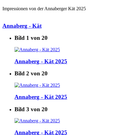
Impressionen von der Annaberger Kät 2025
Annaberg - Kät
Bild 1 von 20
Annaberg - Kät 2025
Bild 2 von 20
Annaberg - Kät 2025
Bild 3 von 20
Annaberg - Kät 2025