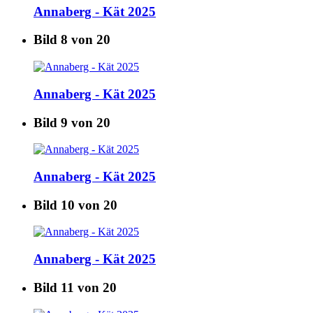
Annaberg - Kät 2025
Bild 8 von 20
Annaberg - Kät 2025
Bild 9 von 20
Annaberg - Kät 2025
Bild 10 von 20
Annaberg - Kät 2025
Bild 11 von 20