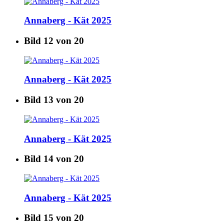
Annaberg - Kät 2025
Bild 12 von 20
Annaberg - Kät 2025
Bild 13 von 20
Annaberg - Kät 2025
Bild 14 von 20
Annaberg - Kät 2025
Bild 15 von 20