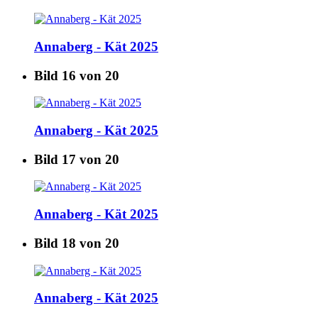
Annaberg - Kät 2025
Bild 16 von 20
Annaberg - Kät 2025
Bild 17 von 20
Annaberg - Kät 2025
Bild 18 von 20
Annaberg - Kät 2025