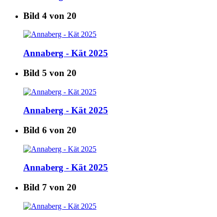
Bild 4 von 20
Annaberg - Kät 2025
Bild 5 von 20
Annaberg - Kät 2025
Bild 6 von 20
Annaberg - Kät 2025
Bild 7 von 20