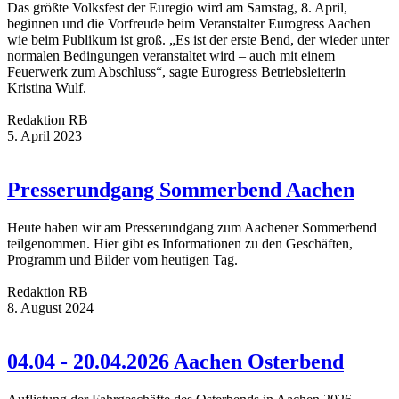
Das größte Volksfest der Euregio wird am Samstag, 8. April,
beginnen und die Vorfreude beim Veranstalter Eurogress Aachen
wie beim Publikum ist groß. „Es ist der erste Bend, der wieder unter
normalen Bedingungen veranstaltet wird – auch mit einem
Feuerwerk zum Abschluss“, sagte Eurogress Betriebsleiterin
Kristina Wulf.
Redaktion RB
5. April 2023
Presserundgang Sommerbend Aachen
Heute haben wir am Presserundgang zum Aachener Sommerbend
teilgenommen. Hier gibt es Informationen zu den Geschäften,
Programm und Bilder vom heutigen Tag.
Redaktion RB
8. August 2024
04.04 - 20.04.2026 Aachen Osterbend