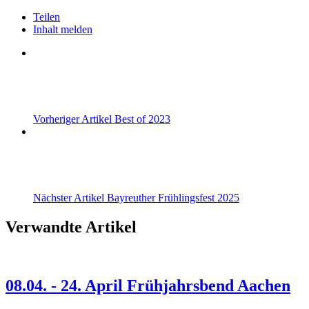
Teilen
Inhalt melden
Vorheriger Artikel
Best of 2023
Nächster Artikel
Bayreuther Frühlingsfest 2025
Verwandte Artikel
08.04. - 24. April Frühjahrsbend Aachen