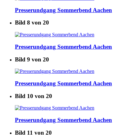
Presserundgang Sommerbend Aachen
Bild 8 von 20
Presserundgang Sommerbend Aachen
Bild 9 von 20
Presserundgang Sommerbend Aachen
Bild 10 von 20
Presserundgang Sommerbend Aachen
Bild 11 von 20