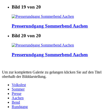
Bild 19 von 20
Presserundgang Sommerbend Aachen
Bild 20 von 20
Presserundgang Sommerbend Aachen
Um zur kompletten Galerie zu gelangen klicken Sie auf den Titel
oberhalb der Bilddarstellung.
Volksfest
Sommer
Presse
Aachen
Bend
Rundgang