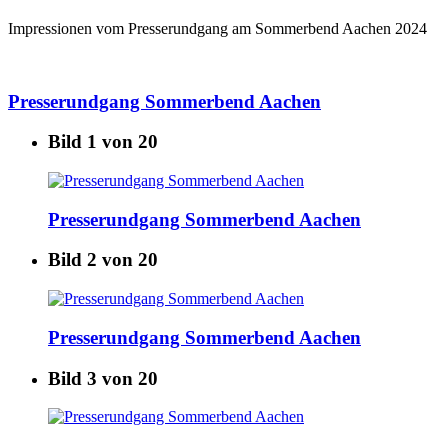
Impressionen vom Presserundgang am Sommerbend Aachen 2024
Presserundgang Sommerbend Aachen
Bild 1 von 20
Presserundgang Sommerbend Aachen
Bild 2 von 20
Presserundgang Sommerbend Aachen
Bild 3 von 20