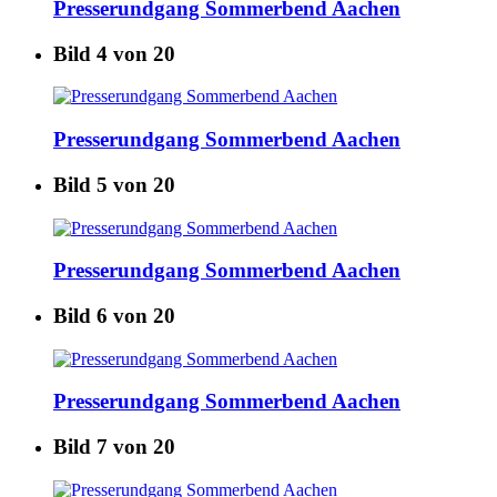
Presserundgang Sommerbend Aachen
Bild 4 von 20
Presserundgang Sommerbend Aachen
Bild 5 von 20
Presserundgang Sommerbend Aachen
Bild 6 von 20
Presserundgang Sommerbend Aachen
Bild 7 von 20