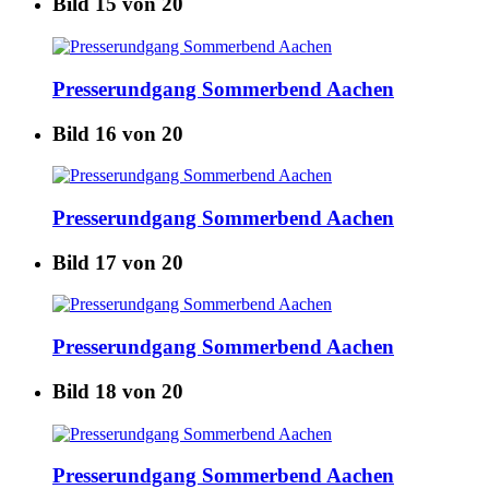
Bild 15 von 20
Presserundgang Sommerbend Aachen
Bild 16 von 20
Presserundgang Sommerbend Aachen
Bild 17 von 20
Presserundgang Sommerbend Aachen
Bild 18 von 20
Presserundgang Sommerbend Aachen