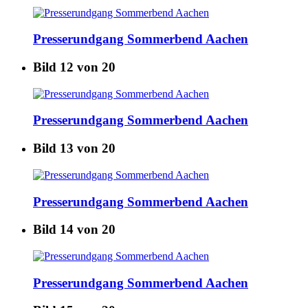
Presserundgang Sommerbend Aachen
Bild 12 von 20
Presserundgang Sommerbend Aachen
Bild 13 von 20
Presserundgang Sommerbend Aachen
Bild 14 von 20
Presserundgang Sommerbend Aachen