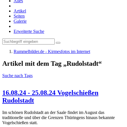
Alles
Artikel
Seiten
Galerie
Erweiterte Suche
Rummelbilder.de - Kirmesfotos im Internet
Artikel mit dem Tag „Rudolstadt“
Suche nach Tags
16.08.24 - 25.08.24 Vogelschießen
Rudolstadt
Im schönen Rudolstadt an der Saale findet im August das
traditionelle und über die Grenzen Thüringens hinaus bekannte
Vogelschießen statt.