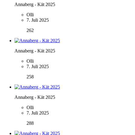
Annaberg - Kät 2025
Olli
7. Juli 2025
262
Annaberg - Kät 2025
Olli
7. Juli 2025
258
Annaberg - Kät 2025
Olli
7. Juli 2025
288