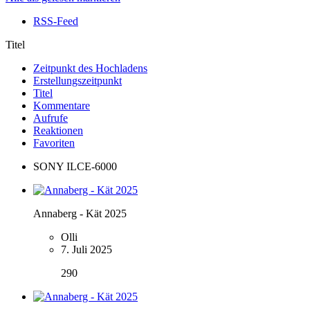
RSS-Feed
Titel
Zeitpunkt des Hochladens
Erstellungszeitpunkt
Titel
Kommentare
Aufrufe
Reaktionen
Favoriten
SONY ILCE-6000
Annaberg - Kät 2025
Olli
7. Juli 2025
290