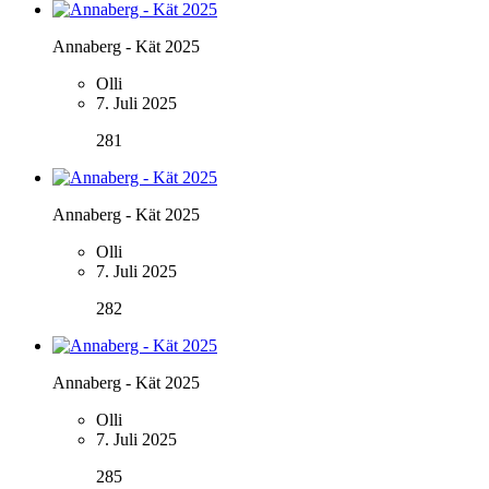
Annaberg - Kät 2025
Olli
7. Juli 2025
281
Annaberg - Kät 2025
Olli
7. Juli 2025
282
Annaberg - Kät 2025
Olli
7. Juli 2025
285