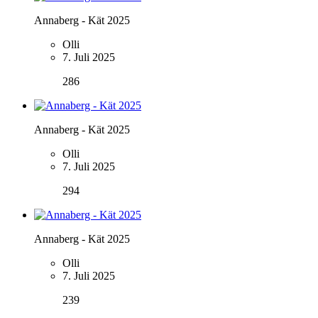
Annaberg - Kät 2025
Olli
7. Juli 2025
286
Annaberg - Kät 2025
Olli
7. Juli 2025
294
Annaberg - Kät 2025
Olli
7. Juli 2025
239