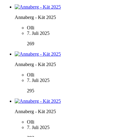
Annaberg - Kät 2025
Olli
7. Juli 2025
269
Annaberg - Kät 2025
Olli
7. Juli 2025
295
Annaberg - Kät 2025
Olli
7. Juli 2025