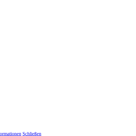
formationen
Schließen