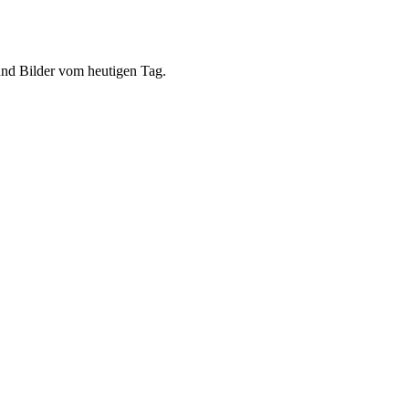
nd Bilder vom heutigen Tag.