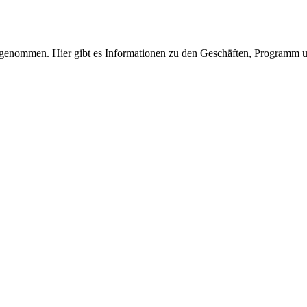
enommen. Hier gibt es Informationen zu den Geschäften, Programm u