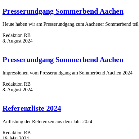
Presserundgang Sommerbend Aachen
Heute haben wir am Presserundgang zum Aachener Sommerbend teilg
Redaktion RB
8. August 2024
Presserundgang Sommerbend Aachen
Impressionen vom Presserundgang am Sommerbend Aachen 2024
Redaktion RB
8. August 2024
Referenzliste 2024
Auflistung der Referenzen aus dem Jahr 2024
Redaktion RB
19. Mai 2024