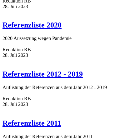
Redaktion RB
28. Juli 2023
Referenzliste 2020
2020 Aussetzung wegen Pandemie
Redaktion RB
28. Juli 2023
Referenzliste 2012 - 2019
Auflistung der Referenzen aus dem Jahr 2012 - 2019
Redaktion RB
28. Juli 2023
Referenzliste 2011
Auflistung der Referenzen aus dem Jahr 2011