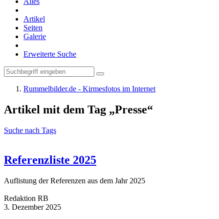
Alles
Artikel
Seiten
Galerie
Erweiterte Suche
Rummelbilder.de - Kirmesfotos im Internet
Artikel mit dem Tag „Presse“
Suche nach Tags
Referenzliste 2025
Auflistung der Referenzen aus dem Jahr 2025
Redaktion RB
3. Dezember 2025