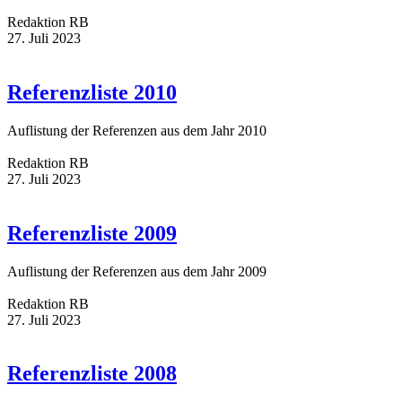
Redaktion RB
27. Juli 2023
Referenzliste 2010
Auflistung der Referenzen aus dem Jahr 2010
Redaktion RB
27. Juli 2023
Referenzliste 2009
Auflistung der Referenzen aus dem Jahr 2009
Redaktion RB
27. Juli 2023
Referenzliste 2008