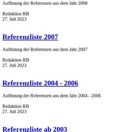
Auflistung der Referenzen aus dem Jahr 2008
Redaktion RB
27. Juli 2023
Referenzliste 2007
Auflistung der Referenzen aus dem Jahr 2007
Redaktion RB
27. Juli 2023
Referenzliste 2004 - 2006
Auflistung der Referenzen aus dem Jahr 2004 - 2006
Redaktion RB
27. Juli 2023
Referenzliste ab 2003