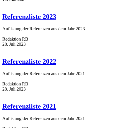
Referenzliste 2023
Auflistung der Referenzen aus dem Jahr 2023
Redaktion RB
28. Juli 2023
Referenzliste 2022
Auflistung der Referenzen aus dem Jahr 2021
Redaktion RB
28. Juli 2023
Referenzliste 2021
Auflistung der Referenzen aus dem Jahr 2021