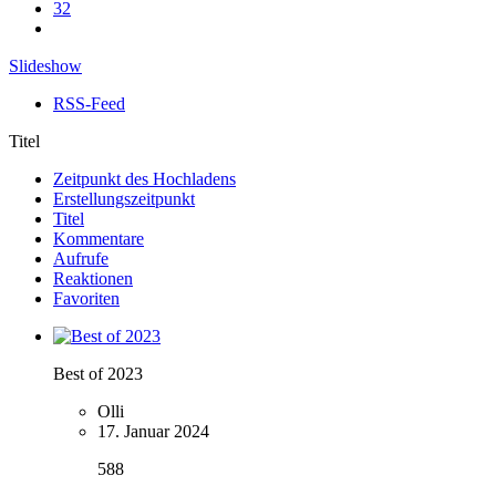
32
Slideshow
RSS-Feed
Titel
Zeitpunkt des Hochladens
Erstellungszeitpunkt
Titel
Kommentare
Aufrufe
Reaktionen
Favoriten
Best of 2023
Olli
17. Januar 2024
588