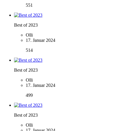
551
Best of 2023
Olli
17. Januar 2024
514
Best of 2023
Olli
17. Januar 2024
499
Best of 2023
Olli
17. Januar 2024