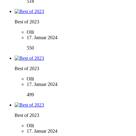
518
Best of 2023
Olli
17. Januar 2024
550
Best of 2023
Olli
17. Januar 2024
499
Best of 2023
Olli
17. Januar 2024