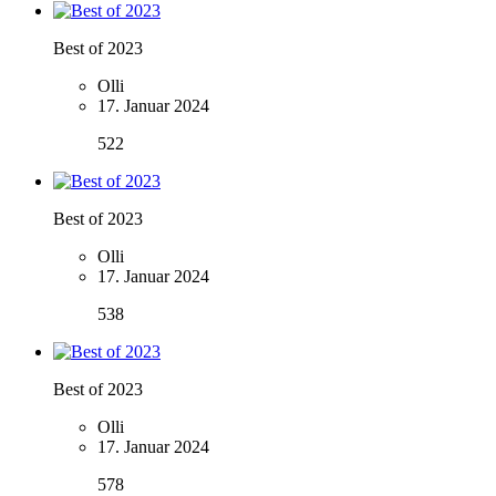
Best of 2023
Olli
17. Januar 2024
522
Best of 2023
Olli
17. Januar 2024
538
Best of 2023
Olli
17. Januar 2024
578