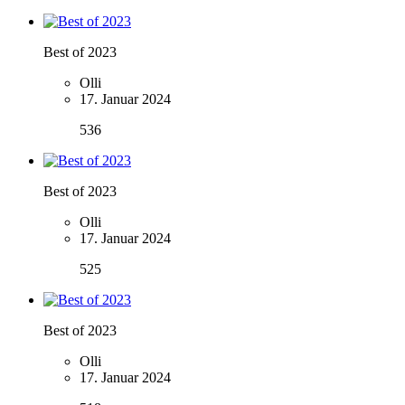
Best of 2023
Olli
17. Januar 2024
536
Best of 2023
Olli
17. Januar 2024
525
Best of 2023
Olli
17. Januar 2024