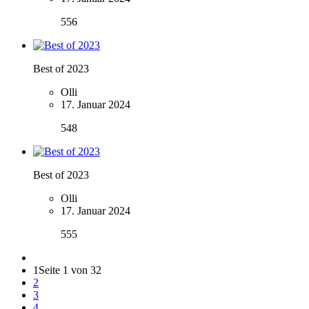
556
Best of 2023
Olli
17. Januar 2024
548
Best of 2023
Olli
17. Januar 2024
555
1
Seite 1 von 32
2
3
4