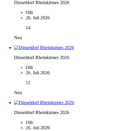
Düsseldorf Rheinkirmes 2026
Olli
26. Juli 2026
14
Neu
Düsseldorf Rheinkirmes 2026
Olli
26. Juli 2026
12
Neu
Düsseldorf Rheinkirmes 2026
Olli
26. Juli 2026