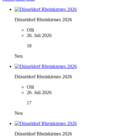
Düsseldorf Rheinkirmes 2026
Olli
26. Juli 2026
18
Neu
Düsseldorf Rheinkirmes 2026
Olli
26. Juli 2026
17
Neu
Düsseldorf Rheinkirmes 2026