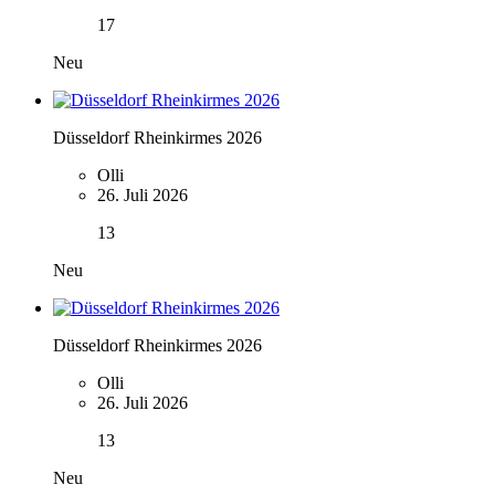
17
Neu
Düsseldorf Rheinkirmes 2026
Olli
26. Juli 2026
13
Neu
Düsseldorf Rheinkirmes 2026
Olli
26. Juli 2026
13
Neu