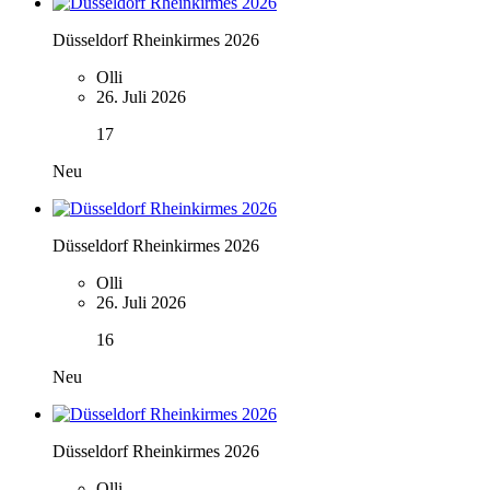
Düsseldorf Rheinkirmes 2026
Olli
26. Juli 2026
17
Neu
Düsseldorf Rheinkirmes 2026
Olli
26. Juli 2026
16
Neu
Düsseldorf Rheinkirmes 2026
Olli