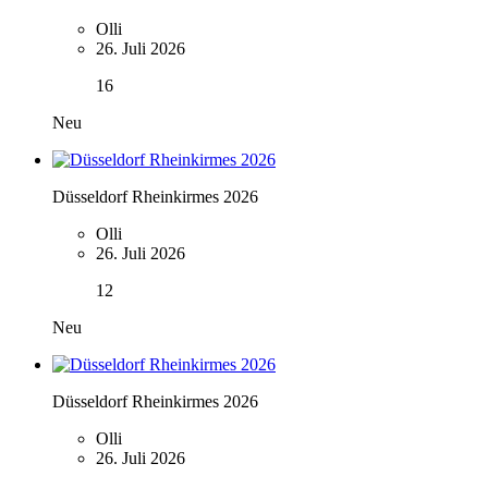
Olli
26. Juli 2026
16
Neu
Düsseldorf Rheinkirmes 2026
Olli
26. Juli 2026
12
Neu
Düsseldorf Rheinkirmes 2026
Olli
26. Juli 2026