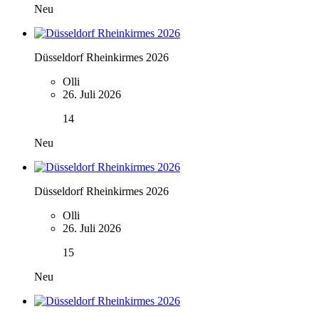
Neu
Düsseldorf Rheinkirmes 2026
Olli
26. Juli 2026
14
Neu
Düsseldorf Rheinkirmes 2026
Olli
26. Juli 2026
15
Neu