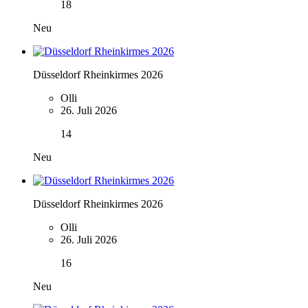
18
Neu
Düsseldorf Rheinkirmes 2026
Olli
26. Juli 2026
14
Neu
Düsseldorf Rheinkirmes 2026
Olli
26. Juli 2026
16
Neu