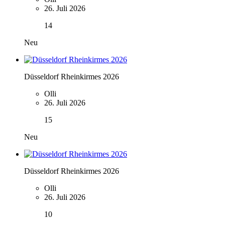
26. Juli 2026
14
Neu
Düsseldorf Rheinkirmes 2026
Olli
26. Juli 2026
15
Neu
Düsseldorf Rheinkirmes 2026
Olli
26. Juli 2026
10