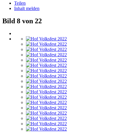
Teilen
Inhalt melden
Bild 8 von 22