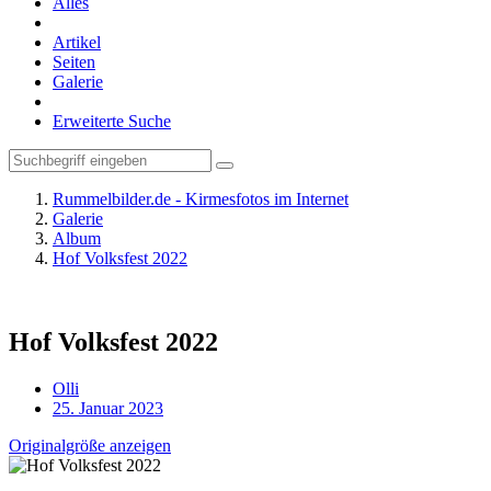
Alles
Artikel
Seiten
Galerie
Erweiterte Suche
Rummelbilder.de - Kirmesfotos im Internet
Galerie
Album
Hof Volksfest 2022
Hof Volksfest 2022
Olli
25. Januar 2023
Originalgröße anzeigen