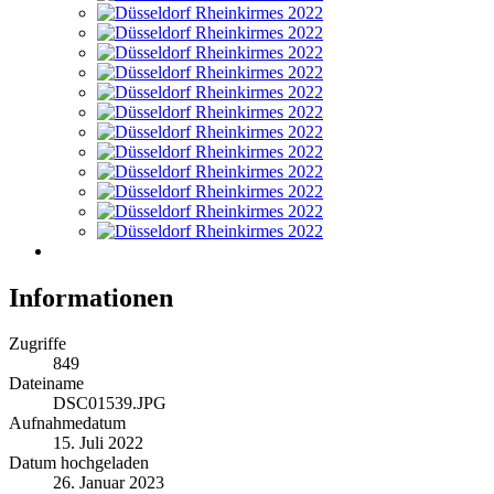
Informationen
Zugriffe
849
Dateiname
DSC01539.JPG
Aufnahmedatum
15. Juli 2022
Datum hochgeladen
26. Januar 2023