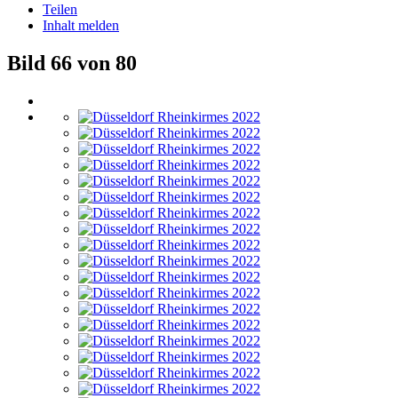
Teilen
Inhalt melden
Bild 66 von 80