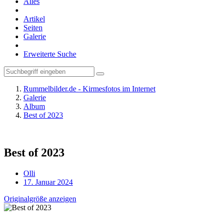
Alles
Artikel
Seiten
Galerie
Erweiterte Suche
Rummelbilder.de - Kirmesfotos im Internet
Galerie
Album
Best of 2023
Best of 2023
Olli
17. Januar 2024
Originalgröße anzeigen