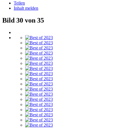
Teilen
Inhalt melden
Bild 30 von 35