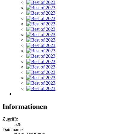
Informationen
Zugriffe
528
Dateiname