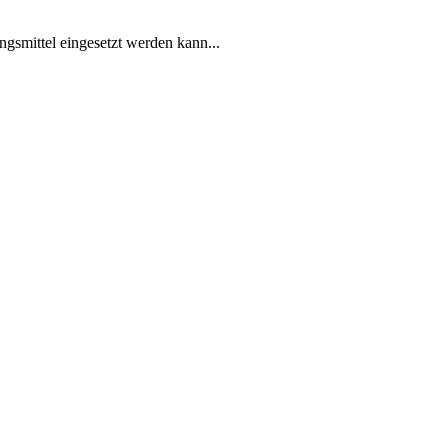
ngsmittel eingesetzt werden kann...