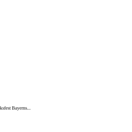
ksfest Bayerns...