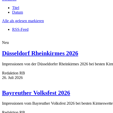
Titel
Datum
Alle als gelesen markieren
RSS-Feed
Neu
Düsseldorf Rheinkirmes 2026
Impressionen von der Düsseldorfer Rheinkirmes 2026 bei besten Ki
Redaktion RB
26. Juli 2026
Bayreuther Volksfest 2026
Impressionen vom Bayreuther Volksfest 2026 bei besten Kirmeswett
Redaktion RB