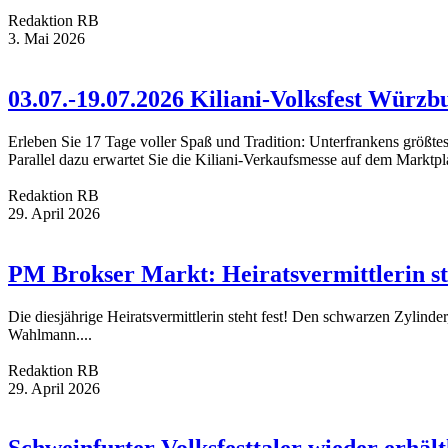
Redaktion RB
3. Mai 2026
03.07.-19.07.2026 Kiliani-Volksfest Würzb
Erleben Sie 17 Tage voller Spaß und Tradition: Unterfrankens größtes
Parallel dazu erwartet Sie die Kiliani-Verkaufsmesse auf dem Marktpla
Redaktion RB
29. April 2026
PM Brokser Markt: Heiratsvermittlerin ste
Die diesjährige Heiratsvermittlerin steht fest! Den schwarzen Zylinde
Wahlmann....
Redaktion RB
29. April 2026