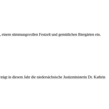
n, einem stimmungsvollen Festzelt und gemütlichen Biergärten ein.
rägt in diesem Jahr die niedersächsische Justizministerin Dr. Kathrin