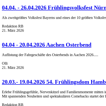
04.04. - 26.04.2026 Frühlingsvolksfest Nür
Als zweitgrößtes Volksfest Bayerns und eines der 10 größten Volksfest
Redaktion RB
21. März 2026
04.04 - 20.04.2026 Aachen Osterbend
Auflistung der Fahrgeschäfte des Osterbends in Aachen 2026.....
Olli
21. März 2026
20.03.- 19.04.2026 54. Frühlingsdom Ham
Erlebe Frühlingsgefühle, Nervenkitzel und Familienmomente mitten 
Mit spannenden Neuheiten und spektakulären Comebacks startet der Fr
Redaktion RB