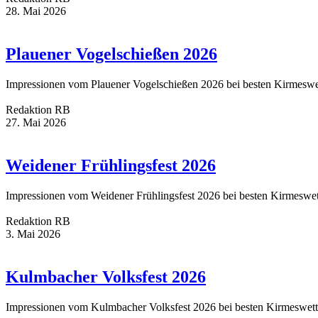
28. Mai 2026
Plauener Vogelschießen 2026
Impressionen vom Plauener Vogelschießen 2026 bei besten Kirmeswe
Redaktion RB
27. Mai 2026
Weidener Frühlingsfest 2026
Impressionen vom Weidener Frühlingsfest 2026 bei besten Kirmeswet
Redaktion RB
3. Mai 2026
Kulmbacher Volksfest 2026
Impressionen vom Kulmbacher Volksfest 2026 bei besten Kirmeswett