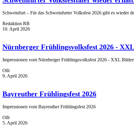
Schweinfurter Volksfesttaler wieder erhält
Schweinfurt – Für das Schweinfurter Volksfest 2026 gibt es wieder de
Redaktion RB
10. April 2026
Nürnberger Frühlingsvolksfest 2026 - XXL
Impressionen vom Nürnberger Frühlingsvolksfest 2026 - XXL Bilders
Olli
9. April 2026
Bayreuther Frühlingsfest 2026
Impressionen vom Bayreuther Frühlingsfest 2026
Olli
5. April 2026