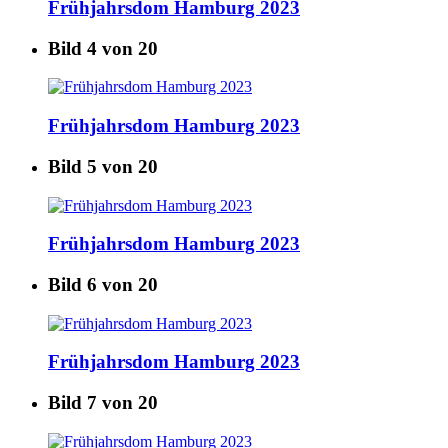
Frühjahrsdom Hamburg 2023
Bild 4 von 20
Frühjahrsdom Hamburg 2023
Bild 5 von 20
Frühjahrsdom Hamburg 2023
Bild 6 von 20
Frühjahrsdom Hamburg 2023
Bild 7 von 20