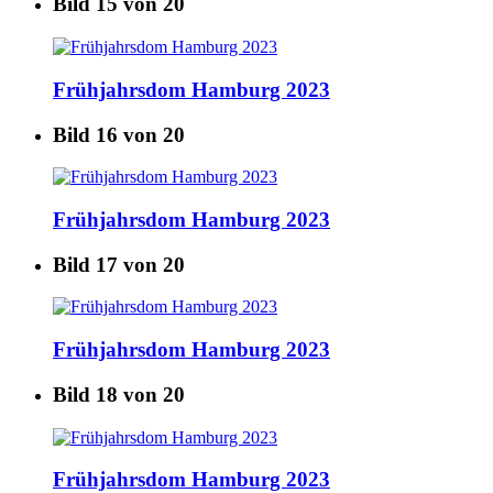
Bild 15 von 20
Frühjahrsdom Hamburg 2023
Bild 16 von 20
Frühjahrsdom Hamburg 2023
Bild 17 von 20
Frühjahrsdom Hamburg 2023
Bild 18 von 20
Frühjahrsdom Hamburg 2023