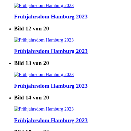
Frühjahrsdom Hamburg 2023
Bild 12 von 20
Frühjahrsdom Hamburg 2023
Bild 13 von 20
Frühjahrsdom Hamburg 2023
Bild 14 von 20
Frühjahrsdom Hamburg 2023