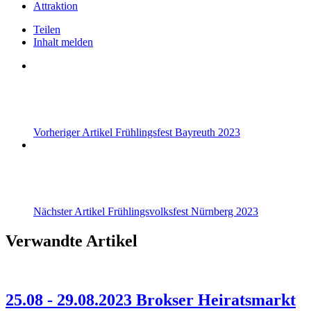
Attraktion
Teilen
Inhalt melden
Vorheriger Artikel
Frühlingsfest Bayreuth 2023
Nächster Artikel
Frühlingsvolksfest Nürnberg 2023
Verwandte Artikel
25.08 - 29.08.2023 Brokser Heiratsmarkt