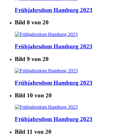
Frühjahrsdom Hamburg 2023
Bild 8 von 20
Frühjahrsdom Hamburg 2023
Bild 9 von 20
Frühjahrsdom Hamburg 2023
Bild 10 von 20
Frühjahrsdom Hamburg 2023
Bild 11 von 20