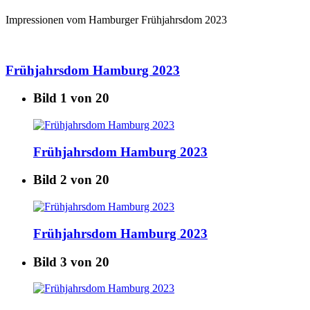
Impressionen vom Hamburger Frühjahrsdom 2023
Frühjahrsdom Hamburg 2023
Bild 1 von 20
Frühjahrsdom Hamburg 2023
Bild 2 von 20
Frühjahrsdom Hamburg 2023
Bild 3 von 20