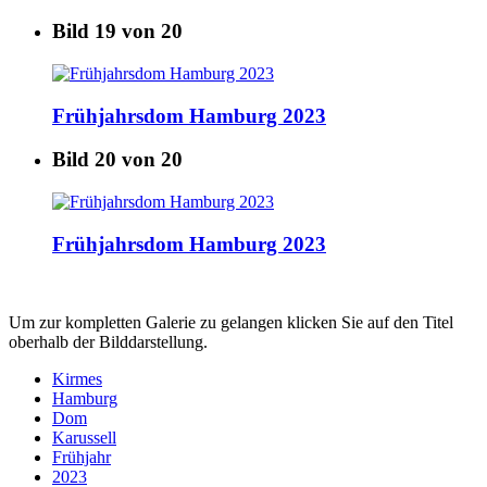
Bild 19 von 20
Frühjahrsdom Hamburg 2023
Bild 20 von 20
Frühjahrsdom Hamburg 2023
Um zur kompletten Galerie zu gelangen klicken Sie auf den Titel
oberhalb der Bilddarstellung.
Kirmes
Hamburg
Dom
Karussell
Frühjahr
2023